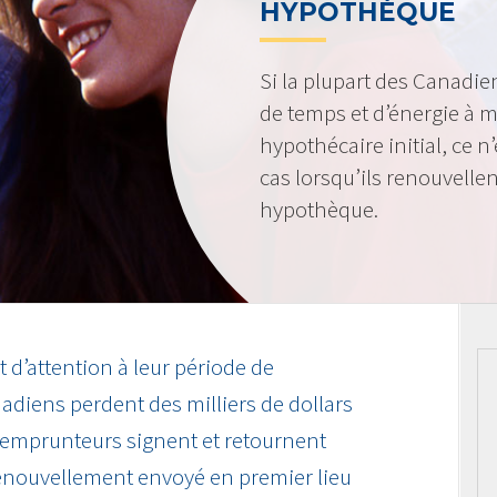
HYPOTHÈQUE
Si la plupart des Canadi
de temps et d’énergie à m
hypothécaire initial, ce 
cas lorsqu’ils renouvellen
hypothèque.
d’attention à leur période de
adiens perdent des milliers de dollars
 emprunteurs signent et retournent
enouvellement envoyé en premier lieu