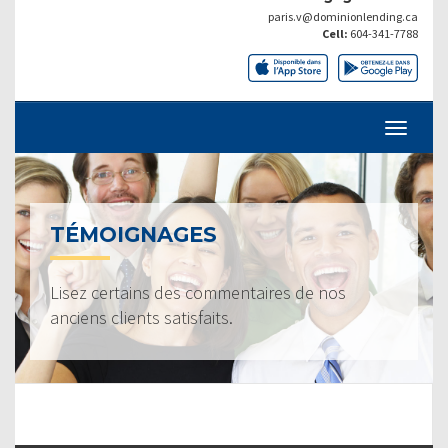
paris.v@dominionlending.ca
Cell:
604-341-7788
TÉMOIGNAGES
Lisez certains des commentaires de nos
anciens clients satisfaits.