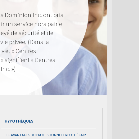
s Dominion Inc. ont pris
ir un service hors pair et
evé de sécurité et de
 vie privée. (Dans la
 » et « Centres
 signifient « Centres
nc. »)
HYPOTHÈQUES
LES AVANTAGES DU PROFESSIONNEL HYPOTHÉCAIRE