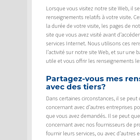
Lorsque vous visitez notre site Web, il s
renseignements relatifs à votre visite.
la durée de votre visite, les pages de no
site que vous avez visité avant d’accéde
services Internet. Nous utilisons ces r
l’activité sur notre site Web, et sur une
utile et vous offrir les renseignements l
Partagez-vous mes ren
avec des tiers?
Dans certaines circonstances, il se peu
concernant avec d’autres entreprises pou
que vous avez demandés. Il se peut qu
concernant avec nos fournisseurs de prod
fournir leurs services, ou avec d’autres 