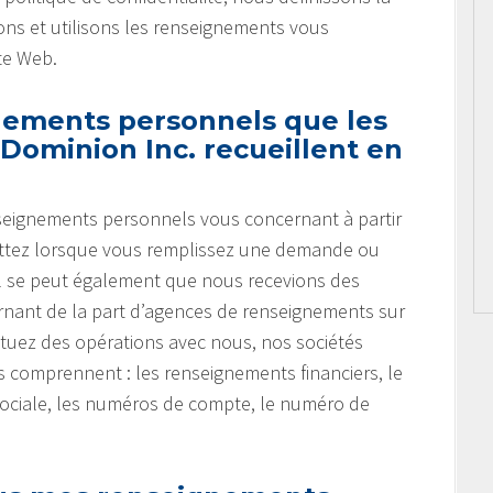
ns et utilisons les renseignements vous
te Web.
nements personnels que les
Dominion Inc. recueillent en
nseignements personnels vous concernant à partir
ettez lorsque vous remplissez une demande ou
 Il se peut également que nous recevions des
nant de la part d’agences de renseignements sur
tuez des opérations avec nous, nos sociétés
ts comprennent : les renseignements financiers, le
sociale, les numéros de compte, le numéro de