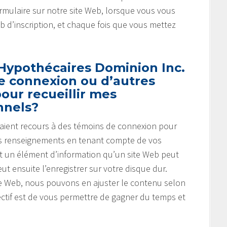
mulaire sur notre site Web, lorsque vous vous
eb d’inscription, et chaque fois que vous mettez
 Hypothécaires Dominion Inc.
de connexion ou d’autres
our recueillir mes
nnels?
b aient recours à des témoins de connexion pour
r des renseignements en tenant compte de vos
t un élément d’information qu’un site Web peut
ut ensuite l’enregistrer sur votre disque dur.
ite Web, nous pouvons en ajuster le contenu selon
ectif est de vous permettre de gagner du temps et