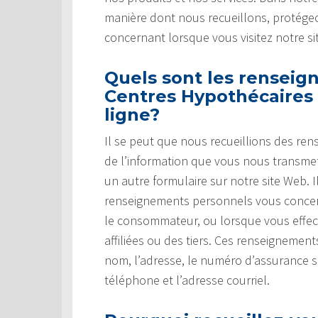
manière dont nous recueillons, protégeo
concernant lorsque vous visitez notre si
Quels sont les renseig
Centres Hypothécaires 
ligne?
Il se peut que nous recueillions des re
de l’information que vous nous transm
un autre formulaire sur notre site Web.
renseignements personnels vous concer
le consommateur, ou lorsque vous effec
affiliées ou des tiers. Ces renseignemen
nom, l’adresse, le numéro d’assurance 
téléphone et l’adresse courriel.