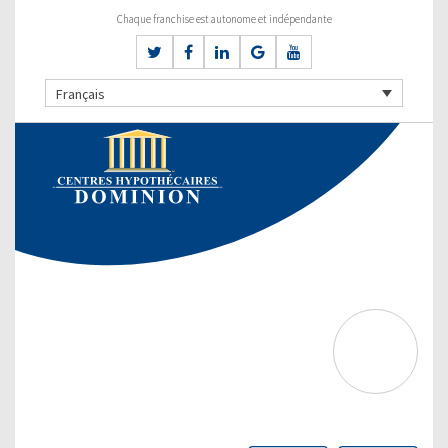
Chaque franchise est autonome et indépendante
Français