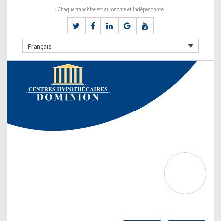
Chaque franchise est autonome et indépendante
Français