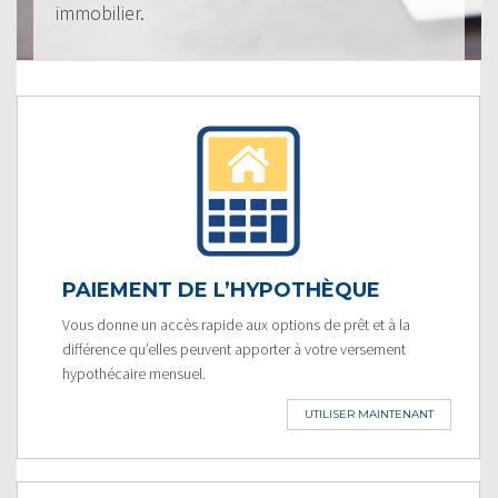
immobilier.
PAIEMENT DE L’HYPOTHÈQUE
Vous donne un accès rapide aux options de prêt et à la
différence qu’elles peuvent apporter à votre versement
hypothécaire mensuel.
UTILISER MAINTENANT