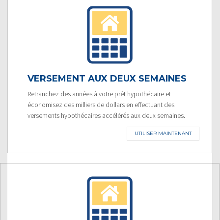
VERSEMENT AUX DEUX SEMAINES
Retranchez des années à votre prêt hypothécaire et
économisez des milliers de dollars en effectuant des
versements hypothécaires accélérés aux deux semaines.
UTILISER MAINTENANT