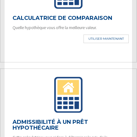
CALCULATRICE DE COMPARAISON
Quelle hypothèque vous offre la meilleure valeur.
UTILISER MAINTENANT
ADMISSIBILITÉ À UN PRÊT
HYPOTHÉCAIRE